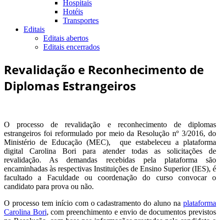
Hospitais
Hotéis
Transportes
Editais
Editais abertos
Editais encerrados
Revalidação e Reconhecimento de
Diplomas Estrangeiros
O processo de revalidação e reconhecimento de diplomas
estrangeiros foi reformulado por meio da Resolução nº 3/2016, do
Ministério de Educação (MEC), que estabeleceu a plataforma
digital Carolina Bori para atender todas as solicitações de
revalidação. As demandas recebidas pela plataforma são
encaminhadas às respectivas Instituições de Ensino Superior (IES), é
facultado a Faculdade ou coordenação do curso convocar o
candidato para prova ou não.
O processo tem início com o cadastramento do aluno na
plataforma
Carolina Bori
, com preenchimento e envio de documentos previstos