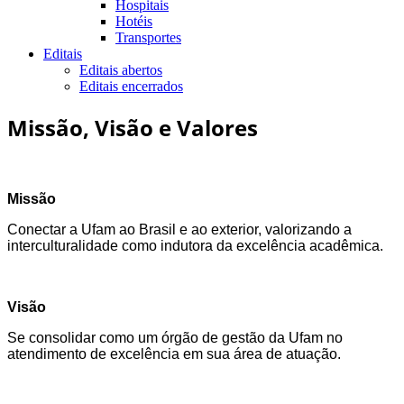
Hospitais
Hotéis
Transportes
Editais
Editais abertos
Editais encerrados
Missão, Visão e Valores
Missão
Conectar a Ufam ao Brasil e ao exterior, valorizando a
interculturalidade como indutora da excelência acadêmica.
Visão
Se consolidar como um órgão de gestão da Ufam no
atendimento de excelência em sua área de atuação.