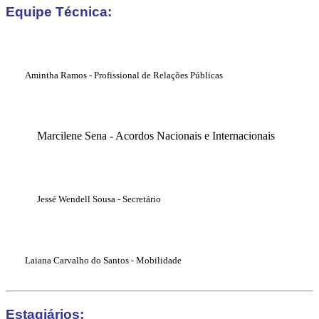
Equipe Técnica:
Amintha Ramos - Profissional de Relações Públicas
Marcilene Sena - Acordos Nacionais e Internacionais
Jessé Wendell Sousa - Secretário
Laiana Carvalho do Santos - Mobilidade
Estagiários: