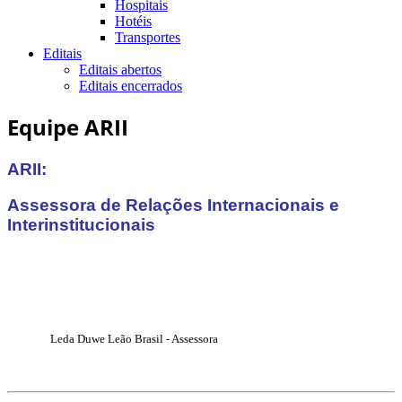
Hospitais
Hotéis
Transportes
Editais
Editais abertos
Editais encerrados
Equipe ARII
ARII:
Assessora de Relações Internacionais e
Interinstitucionais
Leda Duwe Leão Brasil - Assessora