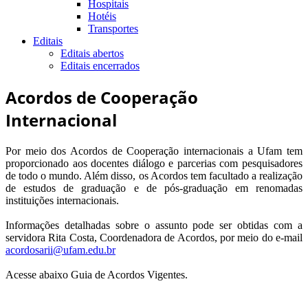
Hospitais
Hotéis
Transportes
Editais
Editais abertos
Editais encerrados
Acordos de Cooperação
Internacional
Por meio dos Acordos de Cooperação internacionais a Ufam tem
proporcionado aos docentes diálogo e parcerias com pesquisadores
de todo o mundo. Além disso, os Acordos tem facultado a realização
de estudos de graduação e de pós-graduação em renomadas
instituições internacionais.
Informações detalhadas sobre o assunto pode ser obtidas com a
servidora Rita Costa, Coordenadora de Acordos, por meio do e-mail
acordosarii@ufam.edu.br
Acesse abaixo Guia de Acordos Vigentes.