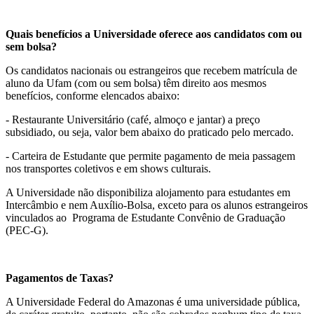
Quais benefícios a Universidade oferece aos candidatos com ou
sem bolsa?
Os candidatos nacionais ou estrangeiros que recebem matrícula de
aluno da Ufam (com ou sem bolsa) têm direito aos mesmos
benefícios, conforme elencados abaixo:
- Restaurante Universitário (café, almoço e jantar) a preço
subsidiado, ou seja, valor bem abaixo do praticado pelo mercado.
- Carteira de Estudante que permite pagamento de meia passagem
nos transportes coletivos e em shows culturais.
A Universidade não disponibiliza alojamento para estudantes em
Intercâmbio e nem Auxílio-Bolsa, exceto para os alunos estrangeiros
vinculados ao Programa de Estudante Convênio de Graduação
(PEC-G).
Pagamentos de Taxas?
A Universidade Federal do Amazonas é uma universidade pública,