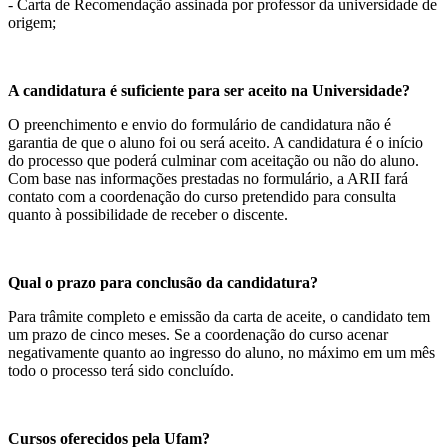
- Carta de Recomendação assinada por professor da universidade de
origem;
A candidatura é suficiente para ser aceito na Universidade?
O preenchimento e envio do formulário de candidatura não é
garantia de que o aluno foi ou será aceito. A candidatura é o início
do processo que poderá culminar com aceitação ou não do aluno.
Com base nas informações prestadas no formulário, a ARII fará
contato com a coordenação do curso pretendido para consulta
quanto à possibilidade de receber o discente.
Qual o prazo para conclusão da candidatura?
Para trâmite completo e emissão da carta de aceite, o candidato tem
um prazo de cinco meses. Se a coordenação do curso acenar
negativamente quanto ao ingresso do aluno, no máximo em um mês
todo o processo terá sido concluído.
Cursos oferecidos pela Ufam?