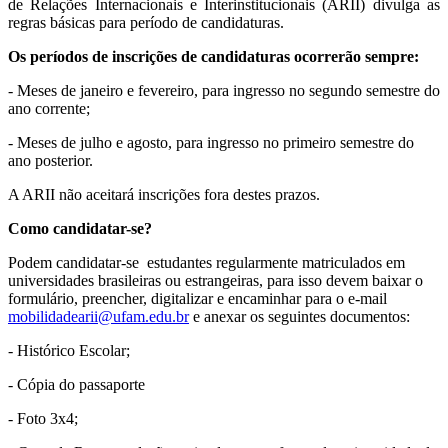
de Relações Internacionais e Interinstitucionais (ARII) divulga as
regras básicas para período de candidaturas.
Os períodos de inscrições de candidaturas ocorrerão sempre:
- Meses de janeiro e fevereiro, para ingresso no segundo semestre do
ano corrente;
- Meses de julho e agosto, para ingresso no primeiro semestre do
ano posterior.
A ARII não aceitará inscrições fora destes prazos.
Como candidatar-se?
Podem candidatar-se estudantes regularmente matriculados em
universidades brasileiras ou estrangeiras, para isso devem baixar o
formulário, preencher, digitalizar e encaminhar para o e-mail
mobilidadearii@ufam.edu.br
e anexar os seguintes documentos:
- Histórico Escolar;
- Cópia do passaporte
- Foto 3x4;