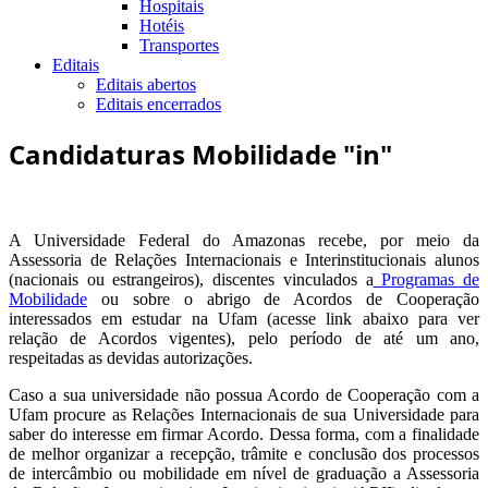
Hospitais
Hotéis
Transportes
Editais
Editais abertos
Editais encerrados
Candidaturas Mobilidade "in"
A Universidade Federal do Amazonas recebe, por meio da
Assessoria de Relações Internacionais e Interinstitucionais alunos
(nacionais ou estrangeiros), discentes vinculados a
Programas de
Mobilidade
ou sobre o abrigo de Acordos de Cooperação
interessados em estudar na Ufam (acesse link abaixo para ver
relação de Acordos vigentes), pelo período de até um ano,
respeitadas as devidas autorizações.
Caso a sua universidade não possua Acordo de Cooperação com a
Ufam procure as Relações Internacionais de sua Universidade para
saber do interesse em firmar Acordo. Dessa forma, com a finalidade
de melhor organizar a recepção, trâmite e conclusão dos processos
de intercâmbio ou mobilidade em nível de graduação a Assessoria