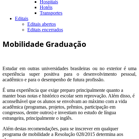
Hospitais
Hotéis
Transportes
Editais
Editais abertos
Editais encerrados
Mobilidade Graduação
Estudar em outras universidades brasileiras ou no exterior é uma
experiência super positiva para o desenvolvimento pessoal,
acadêmico e para o desempenho de futura profissão.
É uma experiência que exige preparo principalmente quanto a
manter boas notas e histórico escolar sem reprovação. Além disso, é
aconselhável que os alunos se envolvam ao máximo com a vida
acadêmica (programas, projetos, prêmios, participação em
congressos, dentre outros) e investiam no estudo de língua
estrangeira, principalmente o inglês.
Além destas recomendações, para se inscrever em qualquer
programa de mobilidade a Resolução 028/2015 determina aos