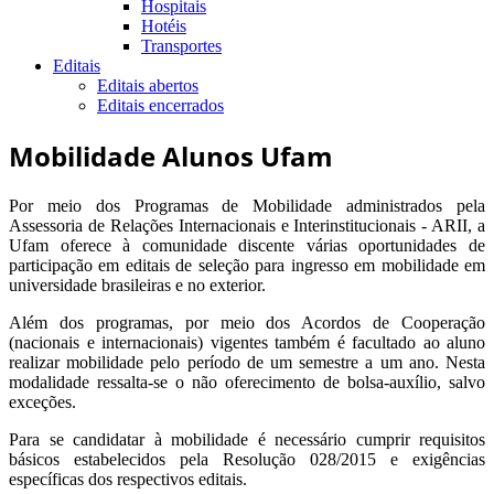
Hospitais
Hotéis
Transportes
Editais
Editais abertos
Editais encerrados
Mobilidade Alunos Ufam
Por meio dos Programas de Mobilidade administrados pela
Assessoria de Relações Internacionais e Interinstitucionais - ARII, a
Ufam oferece à comunidade discente várias oportunidades de
participação em editais de seleção para ingresso em mobilidade em
universidade brasileiras e no exterior.
Além dos programas, por meio dos Acordos de Cooperação
(nacionais e internacionais) vigentes também é facultado ao aluno
realizar mobilidade pelo período de um semestre a um ano. Nesta
modalidade ressalta-se o não oferecimento de bolsa-auxílio, salvo
exceções.
Para se candidatar à mobilidade é necessário cumprir requisitos
básicos estabelecidos pela Resolução 028/2015 e exigências
específicas dos respectivos editais.