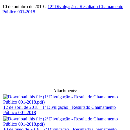
10 de outubro de 2019 -
12ª Divulgação - Resultado Chamamento
Público 001-2018
Attachments:
12 de abril de 2018 - 1ª Divulgação - Resultado Chamamento
Público 001-2018
10 de maio de 2018 - 2ª Divulgação - Resultado Chamamento