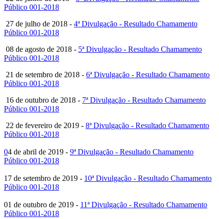
Público 001-2018
27 de julho de 2018 -
4ª Divulgação - Resultado Chamamento
Público 001-2018
08 de agosto de 2018 -
5ª Divulgação - Resultado Chamamento
Público 001-2018
21 de setembro de 2018 -
6ª Divulgação - Resultado Chamamento
Público 001-2018
16 de outubro de 2018 -
7ª Divulgação - Resultado Chamamento
Público 001-2018
22 de fevereiro de 2019 -
8ª Divulgação - Resultado Chamamento
Público 001-2018
0
4 de abril de 2019 -
9ª Divulgação - Resultado Chamamento
Público 001-2018
17 de setembro de 2019 -
10ª Divulgação - Resultado Chamamento
Público 001-2018
01 de outubro de 2019 -
11ª Divulgação - Resultado Chamamento
Público 001-2018