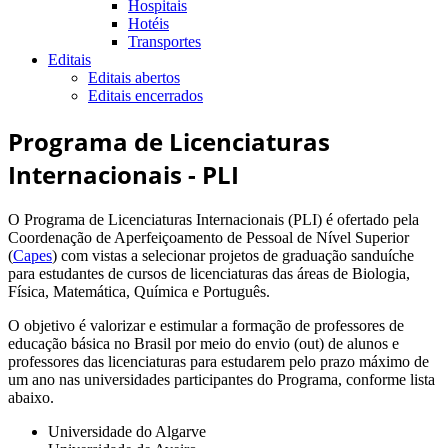
Hospitais
Hotéis
Transportes
Editais
Editais abertos
Editais encerrados
Programa de Licenciaturas
Internacionais - PLI
O Programa de Licenciaturas Internacionais (PLI) é ofertado pela
Coordenação de Aperfeiçoamento de Pessoal de Nível Superior
(
Capes
) com vistas a selecionar projetos de graduação sanduíche
para estudantes de cursos de licenciaturas das áreas de Biologia,
Física, Matemática, Química e Português.
O objetivo é valorizar e estimular a formação de professores de
educação básica no Brasil por meio do envio (out) de alunos e
professores das licenciaturas para estudarem pelo prazo máximo de
um ano nas universidades participantes do Programa, conforme lista
abaixo.
Universidade do Algarve