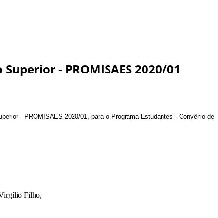
no Superior - PROMISAES 2020/01
o Superior - PROMISAES 2020/01, para o Programa Estudantes - Convênio de
rgílio Filho,